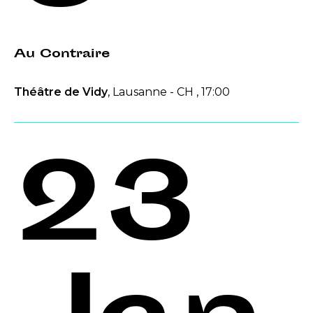
Au Contraire
Théâtre de Vidy
, Lausanne - CH , 17:00
23