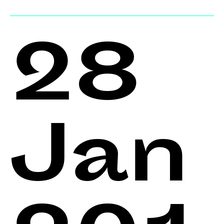
28
Jan