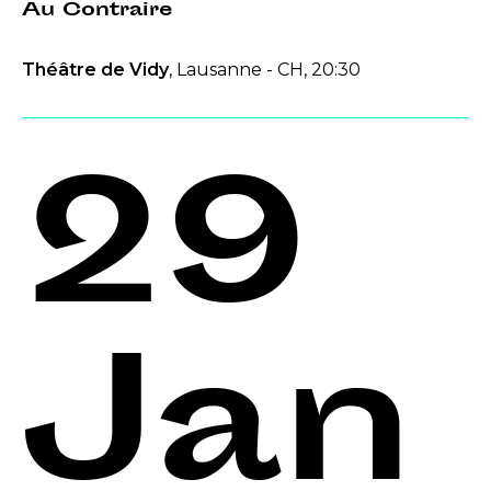
Au Contraire
Théâtre de Vidy
, Lausanne - CH, 20:30
29
Jan