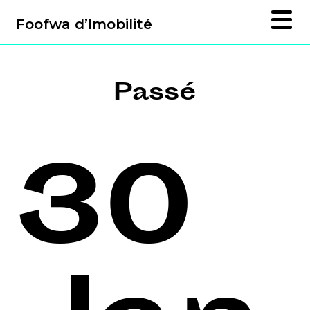
Foofwa d’Imobilité
Passé
30