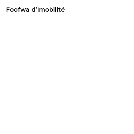
Foofwa d’Imobilité