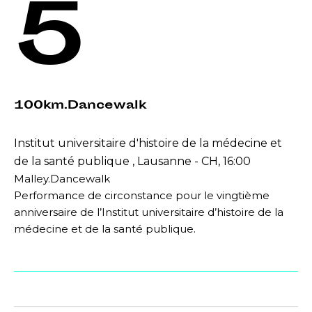
5
100km.Dancewalk
Institut universitaire d'histoire de la médecine et
de la santé publique , Lausanne - CH, 16:00
Malley.Dancewalk
Performance de circonstance pour le vingtième
anniversaire de l’Institut universitaire d’histoire de la
médecine et de la santé publique.