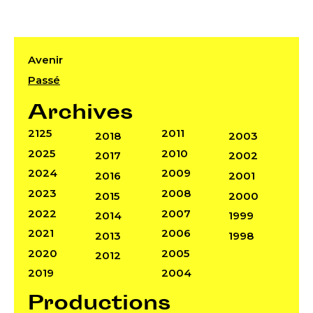
Avenir
Passé
Archives
2125
2011
2018
2003
2025
2010
2017
2002
2024
2009
2016
2001
2023
2008
2015
2000
2022
2007
2014
1999
2021
2006
2013
1998
2020
2005
2012
2019
2004
Productions