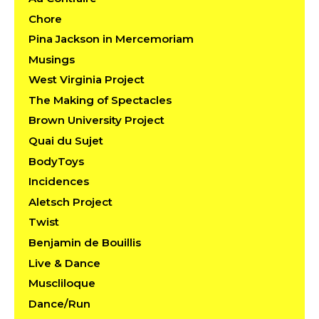
Chore
Pina Jackson in Mercemoriam
Musings
West Virginia Project
The Making of Spectacles
Brown University Project
Quai du Sujet
BodyToys
Incidences
Aletsch Project
Twist
Benjamin de Bouillis
Live & Dance
Muscliloque
Dance/Run