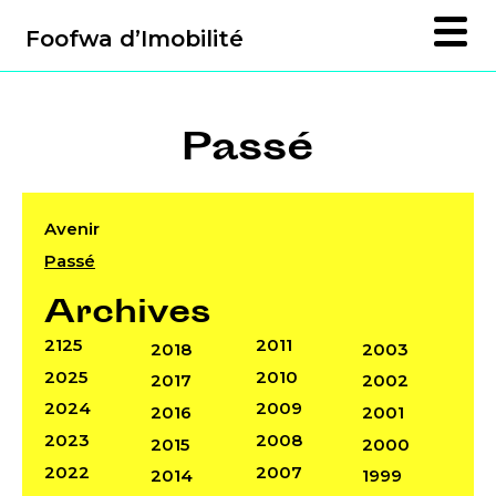
Foofwa d’Imobilité
Passé
Avenir
Passé
Archives
2125
2011
2018
2003
2025
2010
2017
2002
2024
2009
2016
2001
2023
2008
2015
2000
2022
2007
2014
1999