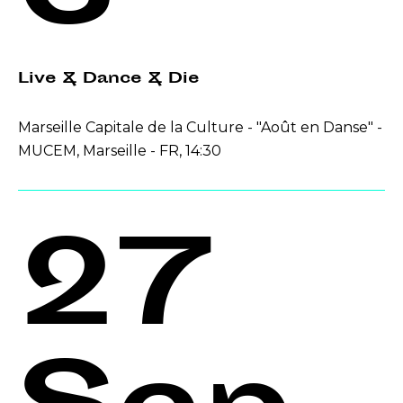
Live & Dance & Die
Marseille Capitale de la Culture - "Août en Danse" -
MUCEM, Marseille - FR, 14:30
27