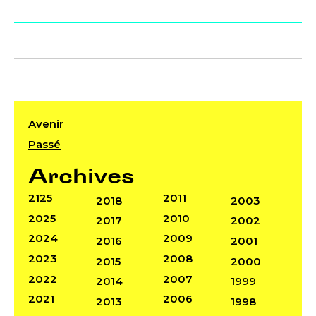
Avenir
Passé
Archives
2125
2011
2018
2003
2025
2010
2017
2002
2024
2009
2016
2001
2023
2008
2015
2000
2022
2007
2014
1999
2021
2006
2013
1998