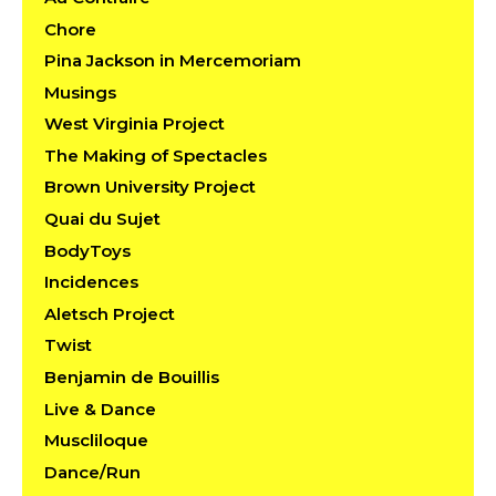
Chore
Pina Jackson in Mercemoriam
Musings
West Virginia Project
The Making of Spectacles
Brown University Project
Quai du Sujet
BodyToys
Incidences
Aletsch Project
Twist
Benjamin de Bouillis
Live & Dance
Muscliloque
Dance/Run