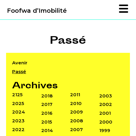
Foofwa d’Imobilité
Passé
Avenir
Passé
Archives
2125
2011
2018
2003
2025
2010
2017
2002
2024
2009
2016
2001
2023
2008
2015
2000
2022
2007
2014
1999